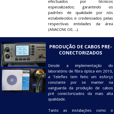
efectuados por técnicos
especializados; garantindo os
padrões de qualidade por nós
estabelecidos e credenciados pelas
respectivas entidades da área
(ANACOM; OE; ...).
PRODUÇÃO DE CABOS PRE-
CONECTORIZADOS
Desde a implementação do
laboratório de fibra óptica em 2010,
a Teleflex tem feito um esforço
constante por se manter na
vanguarda da produção de cabos
pré conectorizados da mais alta
qualidade.
Tanto as instalações como o