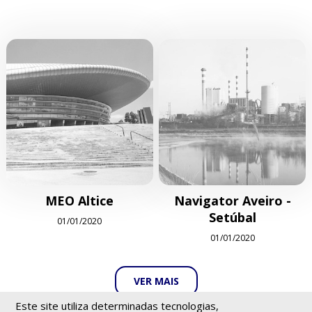
MEO Altice
Navigator Aveiro -
Setúbal
01/01/2020
01/01/2020
VER MAIS
Este site utiliza determinadas tecnologias,