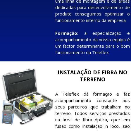
uma linha de montagem e de áreas
dedicadas para desenvolvimento de
produto conseguimos optimizar o
funcionamento interno da empresa.
Formação:
a especialização e
acompanhamento da nossa equipa é
um factor determinante para o bom
funcionamento da Teleflex
INSTALAÇÃO DE FIBRA NO
TERRENO
A Teleflex dá formação e faz
acompanhamento constante aos
seus parceiros que trabalham no
terreno. Todos serviços prestados
na área de fibra óptica, quer em
fusão como instalação in loco, são