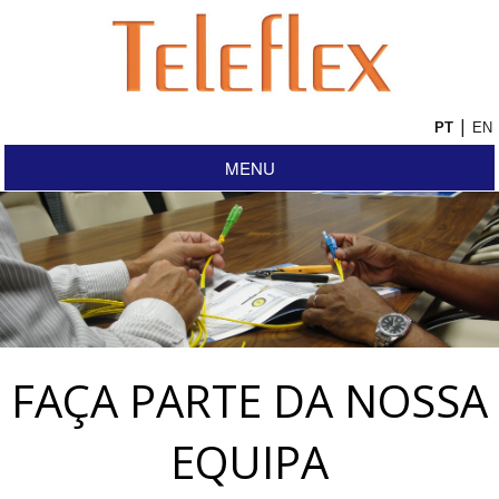
|
MENU
FAÇA PARTE DA NOSSA
EQUIPA