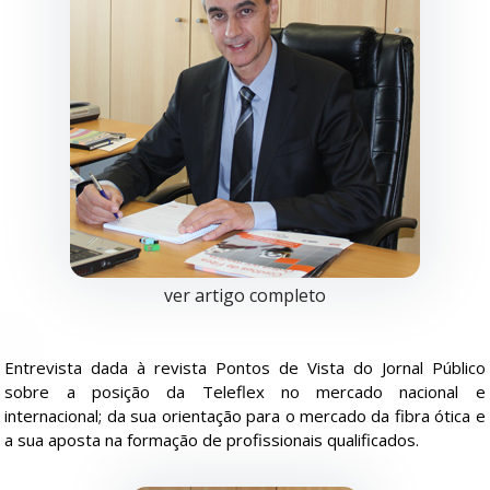
ver artigo completo
Entrevista dada à revista Pontos de Vista do Jornal Público
sobre a posição da Teleflex no mercado nacional e
internacional; da sua orientação para o mercado da fibra ótica e
a sua aposta na formação de profissionais qualificados.