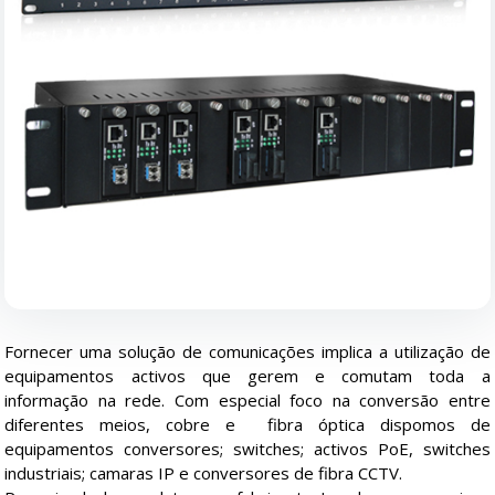
Fornecer uma solução de comunicações implica a utilização de
equipamentos activos que gerem e comutam toda a
informação na rede. Com especial foco na conversão entre
diferentes meios, cobre e fibra óptica dispomos de
equipamentos conversores; switches; activos PoE, switches
industriais; camaras IP e conversores de fibra CCTV.