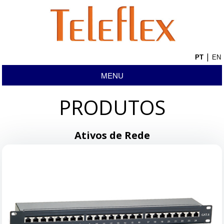
|
MENU
PRODUTOS
Ativos de Rede