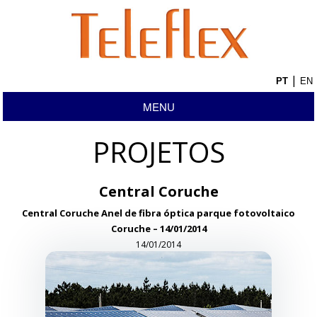
|
MENU
PROJETOS
Central Coruche
Central Coruche Anel de fibra óptica parque fotovoltaico
Coruche – 14/01/2014
14/01/2014