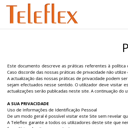
P
Este documento descreve as práticas referentes à política de
Caso discorde das nossas práticas de privacidade não utilize
A actualização das nossas práticas de privacidade podem se
sejam efectuados nesse sentido. O utilizador deve visitar e
actualizações serão publicadas neste site. A continuação do u
A SUA PRIVACIDADE
Uso de Informações de Identificação Pessoal
De um modo geral é possível visitar este Site sem revelar qu
A Teleflex garante a todos os utilizadores deste site que n