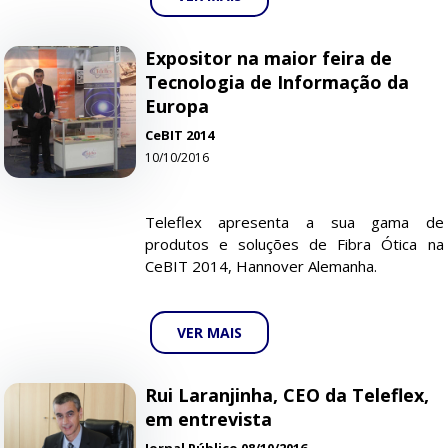
Expositor na maior feira de
Tecnologia de Informação da
Europa
CeBIT 2014
10/10/2016
Teleflex apresenta a sua gama de
produtos e soluções de Fibra Ótica na
CeBIT 2014, Hannover Alemanha.
VER MAIS
Rui Laranjinha, CEO da Teleflex,
em entrevista