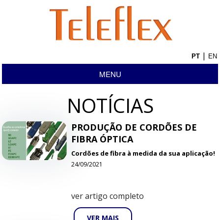
|
MENU
NOTÍCIAS
PRODUÇÃO DE CORDÕES DE
FIBRA ÓPTICA
Cordões de fibra à medida da sua aplicação!
24/09/2021
ver artigo completo
VER MAIS