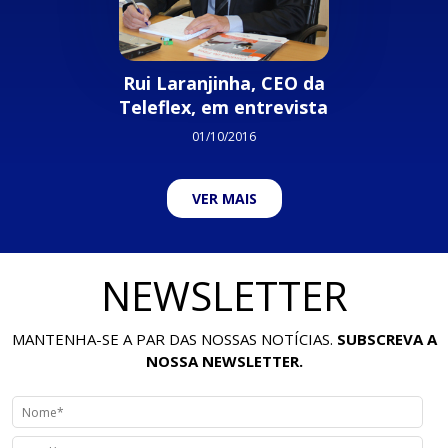
Rui Laranjinha, CEO da
Teleflex, em entrevista
01/10/2016
VER MAIS
NEWSLETTER
MANTENHA-SE A PAR DAS NOSSAS NOTÍCIAS.
SUBSCREVA A
NOSSA NEWSLETTER.