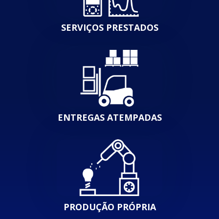
SERVIÇOS PRESTADOS
ENTREGAS ATEMPADAS
PRODUÇÃO PRÓPRIA