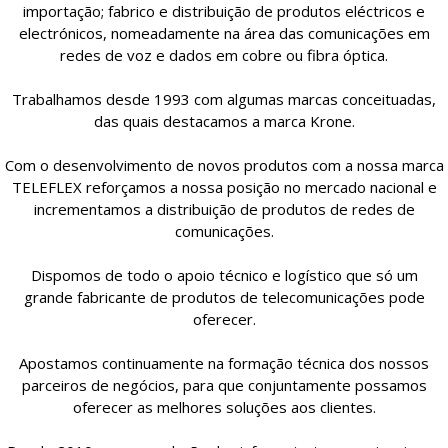
importação; fabrico e distribuição de produtos eléctricos e
electrónicos, nomeadamente na área das comunicações em
redes de voz e dados em cobre ou fibra óptica.
Trabalhamos desde 1993 com algumas marcas conceituadas,
das quais destacamos a marca Krone.
Com o desenvolvimento de novos produtos com a nossa marca
TELEFLEX reforçamos a nossa posição no mercado nacional e
incrementamos a distribuição de produtos de redes de
comunicações.
Dispomos de todo o apoio técnico e logístico que só um
grande fabricante de produtos de telecomunicações pode
oferecer.
Apostamos continuamente na formação técnica dos nossos
parceiros de negócios, para que conjuntamente possamos
oferecer as melhores soluções aos clientes.