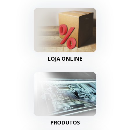
LOJA ONLINE
PRODUTOS