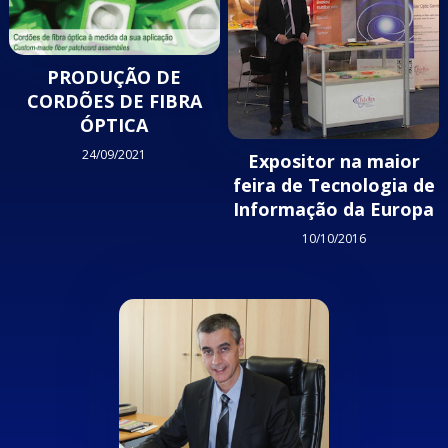
PRODUÇÃO DE
CORDÕES DE FIBRA
ÓPTICA
24/09/2021
Expositor na maior
feira de Tecnologia de
Informação da Europa
10/10/2016