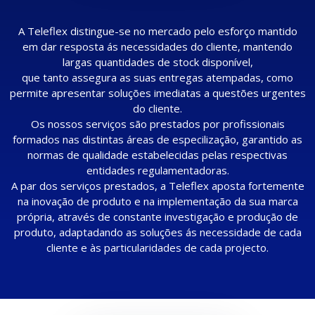
A Teleflex distingue-se no mercado pelo esforço mantido
em dar resposta ás necessidades do cliente, mantendo
largas quantidades de stock disponível,
que tanto assegura as suas entregas atempadas, como
permite apresentar soluções imediatas a questões urgentes
do cliente.
Os nossos serviços são prestados por profissionais
formados nas distintas áreas de especilização, garantido as
normas de qualidade estabelecidas pelas respectivas
entidades regulamentadoras.
A par dos serviços prestados, a Teleflex aposta fortemente
na inovação de produto e na implementação da sua marca
própria, através de constante investigação e produção de
produto, adaptadando as soluções ás necessidade de cada
cliente e às particularidades de cada projecto.