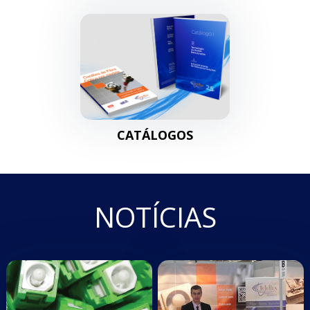
CATÁLOGOS
NOTÍCIAS